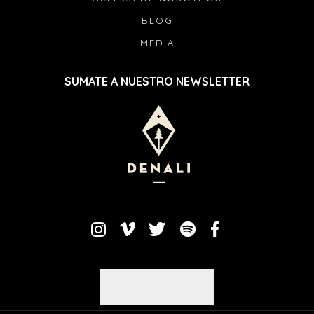
BLOG
MEDIA
SUMATE A NUESTRO NEWSLETTER