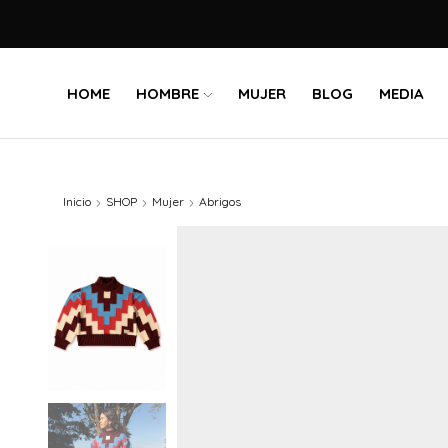
HOME
HOMBRE
MUJER
BLOG
MEDIA
Inicio
SHOP
Mujer
Abrigos