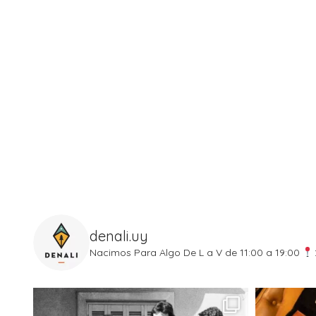
denali.uy
Nacimos Para Algo
De L a V de 11:00 a 19:00